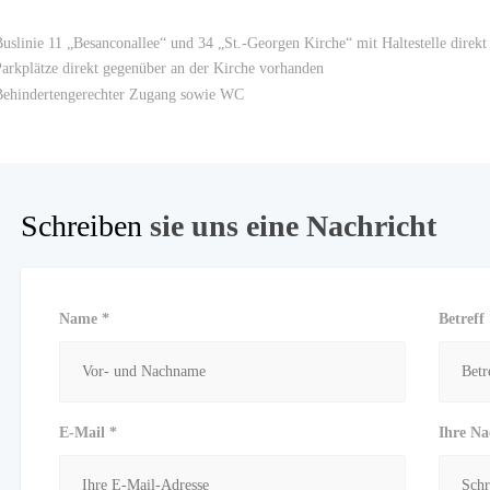
uslinie 11 „Besanconallee“ und 34 „St.-Georgen Kirche“ mit Haltestelle direkt 
arkplätze direkt gegenüber an der Kirche vorhanden
ehindertengerechter Zugang sowie WC
Schreiben
sie uns eine Nachricht
Name *
Betreff
E-Mail *
Ihre Na