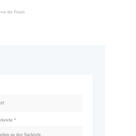
vor der Praxis
chricht *