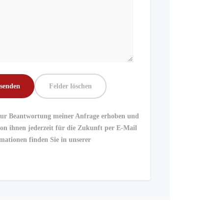
zur Beantwortung meiner Anfrage erhoben und
on ihnen jederzeit für die Zukunft per E-Mail
mationen finden Sie in unserer