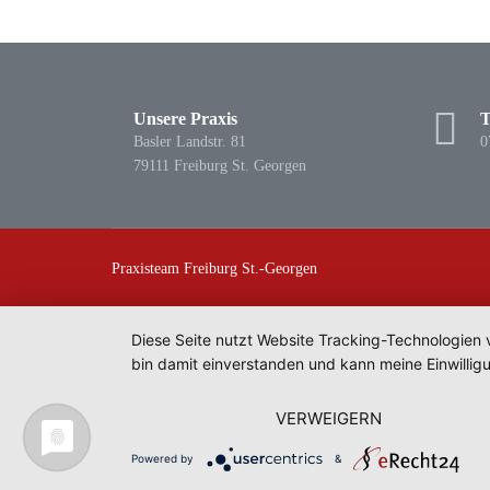
Unsere Praxis
T
Basler Landstr. 81
0
79111 Freiburg St. Georgen
Praxisteam Freiburg St.-Georgen
Diese Seite nutzt Website Tracking-Technologien 
bin damit einverstanden und kann meine Einwilligu
VERWEIGERN
Powered by
&