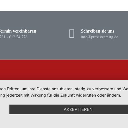
ermin vereinbaren
Schreiben sie uns
761 - 612 54 778
info@praxisteamstg.de
von Dritten, um ihre Dienste anzubieten, stetig zu verbessern und 
ng jederzeit mit Wirkung für die Zukunft widerrufen oder ändern.
AKZEPTIEREN