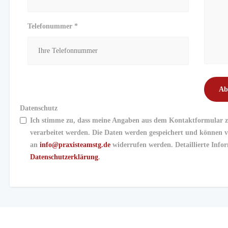
Telefonummer *
Datenschutz
Ich stimme zu, dass meine Angaben aus dem Kontaktformular 
verarbeitet werden. Die Daten werden gespeichert und können v
an
info@praxisteamstg.de
widerrufen werden. Detaillierte Infor
Datenschutzerklärung
.